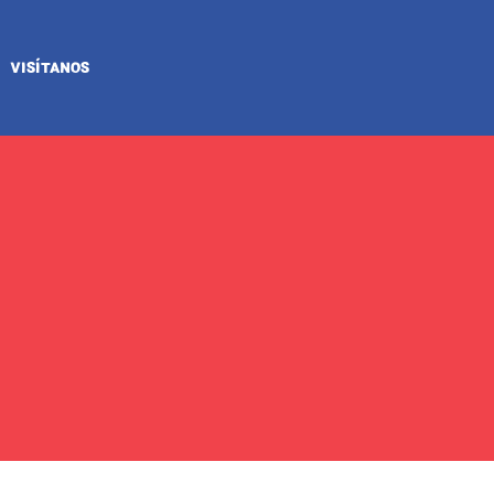
VISÍTANOS