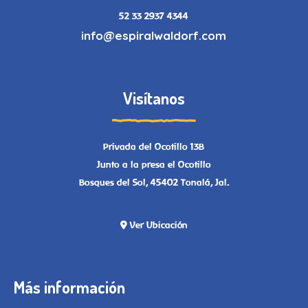
52 33 2937 4344
info@espiralwaldorf.com
Visítanos
Privada del Ocotillo 13B
Junto a la presa el Ocotillo
Bosques del Sol, 45402 Tonalá, Jal.
Ver Ubicación
Más información