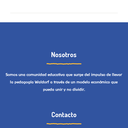
Nosotros
Somos una comunidad educativa que surge del impulso de llevar
la pedagogía Waldorf a través de un modelo económico que
pueda unir y no dividir.
Contacto