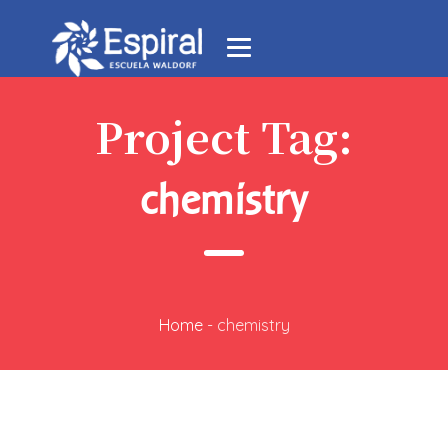
Project Tag:
chemistry
Home
-
chemistry