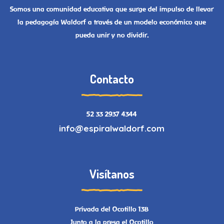
Somos una comunidad educativa que surge del impulso de llevar
la pedagogía Waldorf a través de un modelo económico que
pueda unir y no dividir.
Contacto
52 33 2937 4344
info@espiralwaldorf.com
Visítanos
Privada del Ocotillo 13B
Junto a la presa el Ocotillo