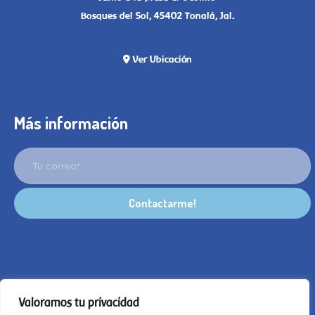
Bosques del Sol, 45402 Tonalá, Jal.
Ver Ubicación
Más información
Valoramos tu privacidad