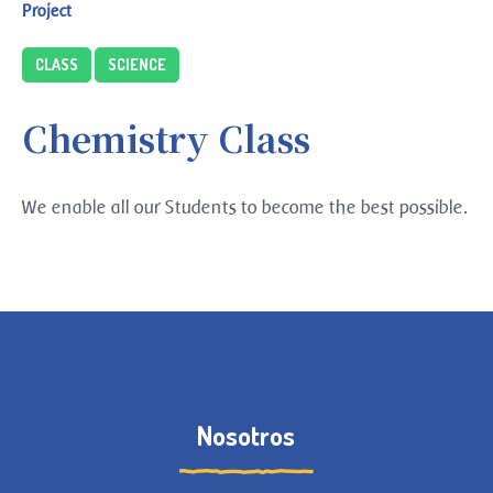
Project
CLASS
SCIENCE
Chemistry Class
We enable all our Students to become the best possible.
Nosotros