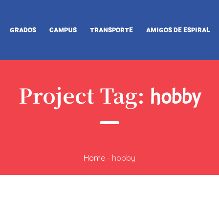
GRADOS
CAMPUS
TRANSPORTE
AMIGOS DE ESPIRAL
Project Tag:
hobby
Home
-
hobby