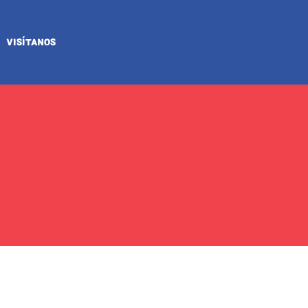
VISÍTANOS