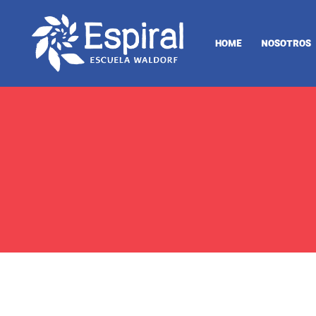
HOME
NOSOTROS