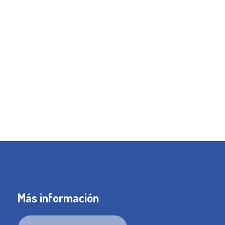
Más información