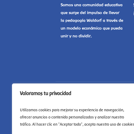
Somos una comunidad educativa
que surge del impulso de llevar
la pedagogía Waldorf a través de
un modelo económico que pueda
unir y no dividir.
Valoramos tu privacidad
Utilizamos cookies para mejorar su experiencia de navegación,
ofrecer anuncios o contenido personalizados y analizar nuestro
tráfico. Al hacer clic en "Aceptar todo", acepta nuestro uso de cookies