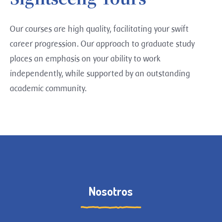
Our courses are high quality, facilitating your swift
career progression. Our approach to graduate study
places an emphasis on your ability to work
independently, while supported by an outstanding
academic community.
Nosotros