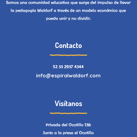
Somos una comunidad educativa que surge del impulso de llevar
la pedagogía Waldorf a través de un modelo económico que
pueda unir y no dividir.
Contacto
52 33 2937 4344
info@espiralwaldorf.com
Visítanos
Privada del Ocotillo 13B
Junto a la presa el Ocotillo