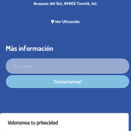
Bosques del Sol, 45402 Tonalá, Jal.
Ver Ubicación
Más información
Valoramos tu privacidad