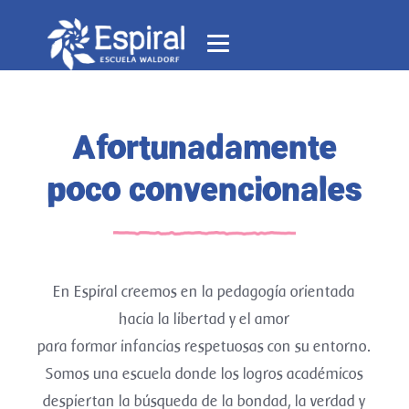
Afortunadamente
poco convencionales
En Espiral creemos en la pedagogía orientada
hacia la libertad y el amor
para formar infancias respetuosas con su entorno.
Somos una escuela donde los logros académicos
despiertan la búsqueda de la bondad, la verdad y