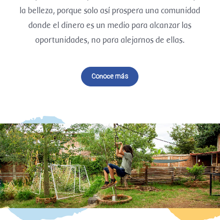
la belleza, porque solo así prospera una comunidad
donde el dinero es un medio para alcanzar las
oportunidades, no para alejarnos de ellas.
Conoce más