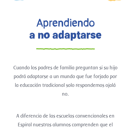
Aprendiendo
a no adaptarse
Cuando los padres de familia preguntan si su hijo
podrá adaptarse a un mundo que fue forjado por
la educación tradicional solo respondemos ojalá
no.
A diferencia de las escuelas convencionales en
Espiral nuestros alumnos comprenden que el