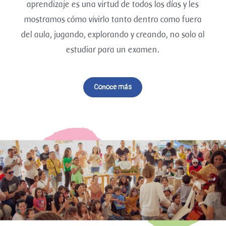
aprendizaje es una virtud de todos los días y les
mostramos cómo vivirlo tanto dentro como fuera
del aula, jugando, explorando y creando, no solo al
estudiar para un examen.
Conoce más