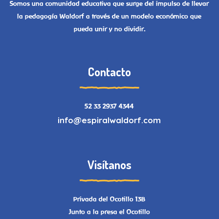
Somos una comunidad educativa que surge del impulso de llevar
la pedagogía Waldorf a través de un modelo económico que
pueda unir y no dividir.
Contacto
52 33 2937 4344
info@espiralwaldorf.com
Visítanos
Privada del Ocotillo 13B
Junto a la presa el Ocotillo