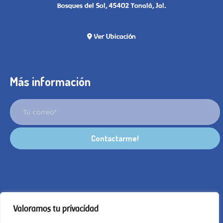
Bosques del Sol, 45402 Tonalá, Jal.
Ver Ubicación
Más información
Valoramos tu privacidad