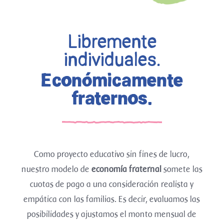
Libremente
individuales.
Económicamente
fraternos.
Como proyecto educativo sin fines de lucro,
nuestro modelo de
economía fraternal
somete las
cuotas de pago a una consideración realista y
empática con las familias. Es decir, evaluamos las
posibilidades y ajustamos el monto mensual de