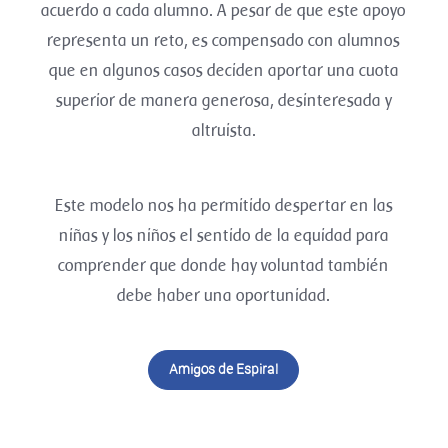
acuerdo a cada alumno. A pesar de que este apoyo
representa un reto, es compensado con alumnos
que en algunos casos deciden aportar una cuota
superior de manera generosa, desinteresada y
altruista.
Este modelo nos ha permitido despertar en las
niñas y los niños el sentido de la equidad para
comprender que donde hay voluntad también
debe haber una oportunidad.
Amigos de Espiral