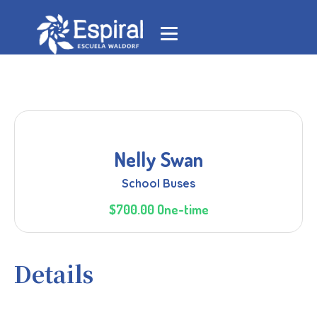
Nelly Swan
School Buses
$700.00 One-time
Details