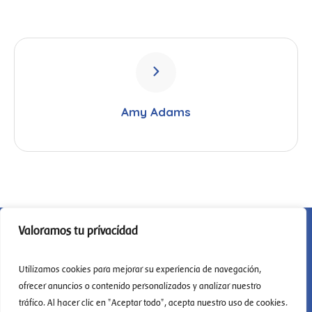
Amy Adams
Valoramos tu privacidad
Utilizamos cookies para mejorar su experiencia de navegación,
ofrecer anuncios o contenido personalizados y analizar nuestro
tráfico. Al hacer clic en "Aceptar todo", acepta nuestro uso de cookies.