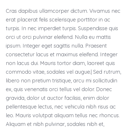
Cras dapibus ullamcorper dictum. Vivamus nec
erat placerat felis scelerisque porttitor in ac
turpis. In nec imperdiet turpis. Suspendisse quis
orci ut orci pulvinar eleifend. Nulla eu mattis
ipsum. Integer eget sagittis nulla. Praesent
consectetur lacus et maximus eleifend. Integer
non lacus dui. Mauris tortor diam, laoreet quis
commodo vitae, sodales vel augue.| Sed rutrum,
libero non pretium tristique, arcu mi sollicitudin
ex, quis venenatis orci tellus vel dolor. Donec
gravida, dolor ut auctor facilisis, enim dolor
pellentesque lectus, nec vehicula nibh risus ac
leo. Mauris volutpat aliquam tellus nec rhoncus.
Aliquam et nibh pulvinar, sodales nibh et,