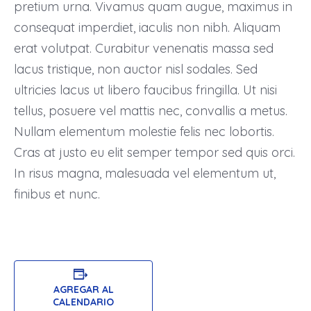
pretium urna. Vivamus quam augue, maximus in
consequat imperdiet, iaculis non nibh. Aliquam
erat volutpat. Curabitur venenatis massa sed
lacus tristique, non auctor nisl sodales. Sed
ultricies lacus ut libero faucibus fringilla. Ut nisi
tellus, posuere vel mattis nec, convallis a metus.
Nullam elementum molestie felis nec lobortis.
Cras at justo eu elit semper tempor sed quis orci.
In risus magna, malesuada vel elementum ut,
finibus et nunc.
AGREGAR AL
CALENDARIO