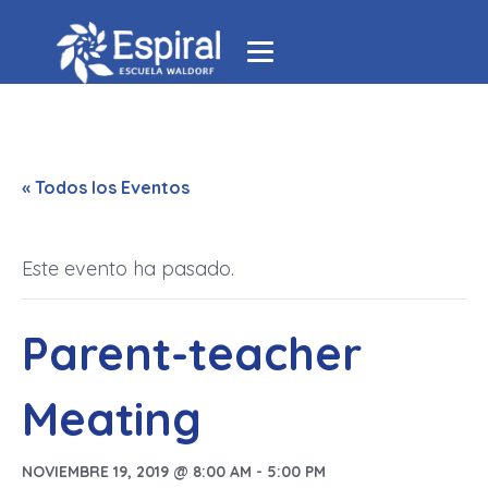
« Todos los Eventos
Este evento ha pasado.
Parent-teacher
Meating
NOVIEMBRE 19, 2019 @ 8:00 AM
-
5:00 PM