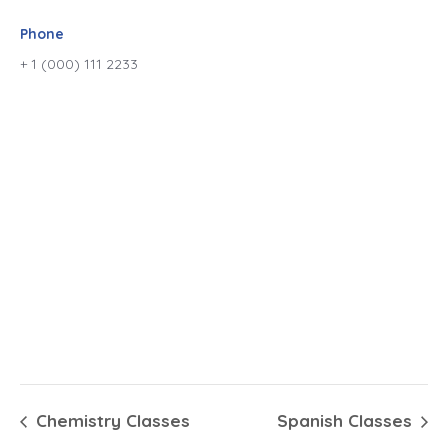
Phone
+ 1 (000) 111 2233
Chemistry Classes
Spanish Classes