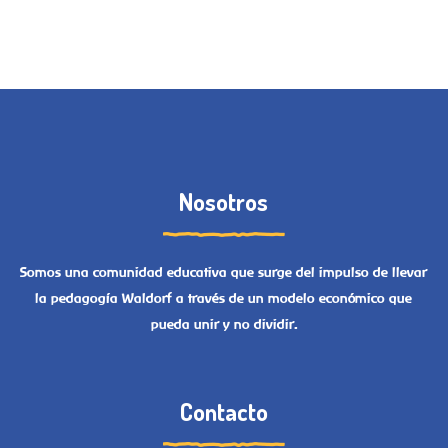
Nosotros
Somos una comunidad educativa que surge del impulso de llevar
la pedagogía Waldorf a través de un modelo económico que
pueda unir y no dividir.
Contacto