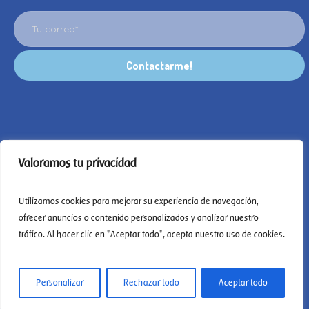
Valoramos tu privacidad
Utilizamos cookies para mejorar su experiencia de navegación,
ofrecer anuncios o contenido personalizados y analizar nuestro
tráfico. Al hacer clic en "Aceptar todo", acepta nuestro uso de cookies.
Derechos reservados, Espiral escuela Waldorf 2024
Personalizar
Rechazar todo
Aceptar todo