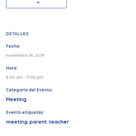
DETALLES
Fecha:
noviembre 19, 2019
Hora:
8:00 am - 5:00 pm
Categoría del Evento:
Meeting
Evento etiquetas:
meeting
parent
teacher
,
,