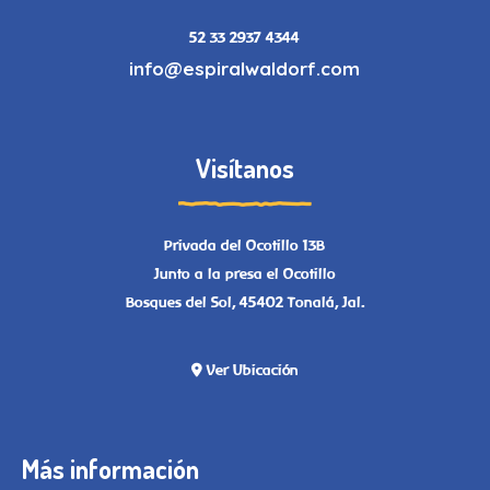
52 33 2937 4344
info@espiralwaldorf.com
Visítanos
Privada del Ocotillo 13B
Junto a la presa el Ocotillo
Bosques del Sol, 45402 Tonalá, Jal.
Ver Ubicación
Más información