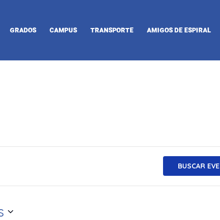
GRADOS
CAMPUS
TRANSPORTE
AMIGOS DE ESPIRAL
BUSCAR EV
s