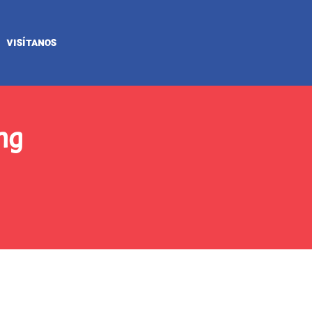
VISÍTANOS
ng