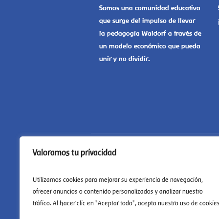
Somos una comunidad educativa
que surge del impulso de llevar
la pedagogía Waldorf a través de
un modelo económico que pueda
unir y no dividir.
Valoramos tu privacidad
Utilizamos cookies para mejorar su experiencia de navegación,
ofrecer anuncios o contenido personalizados y analizar nuestro
tráfico. Al hacer clic en "Aceptar todo", acepta nuestro uso de cookies