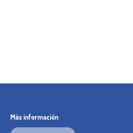
Más información