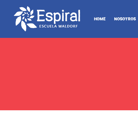
HOME
NOSOTROS