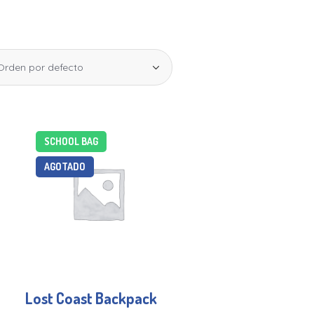
SCHOOL BAG
AGOTADO
Lost Coast Backpack