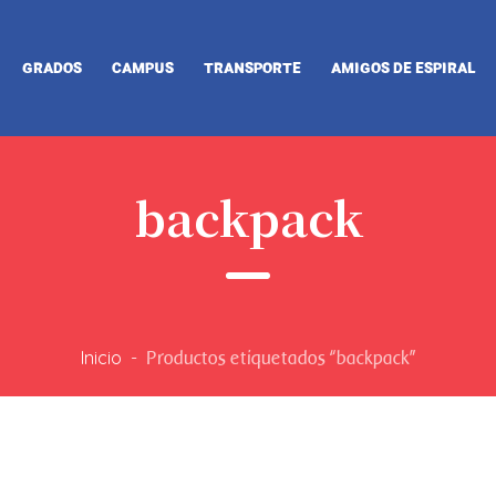
GRADOS
CAMPUS
TRANSPORTE
AMIGOS DE ESPIRAL
backpack
Inicio
-
Productos etiquetados “backpack”