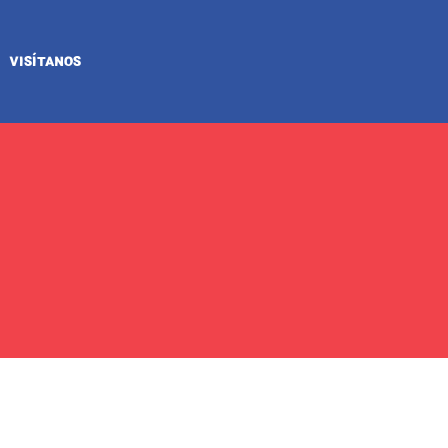
VISÍTANOS