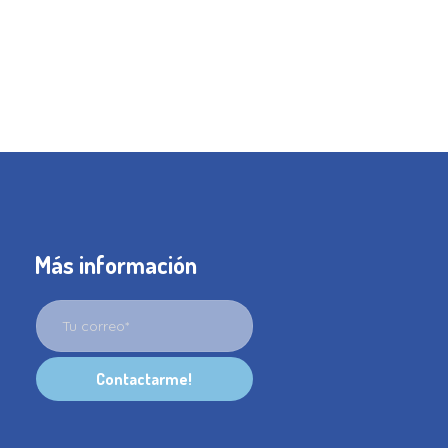
Más información