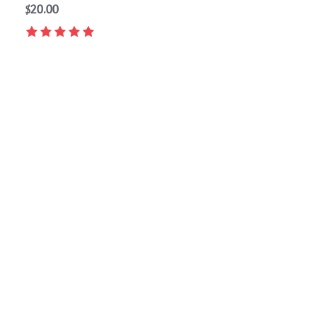
$
20.00