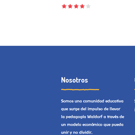
Nosotros
Somos una comunidad educativa
que surge del impulso de llevar
la pedagogía Waldorf a través de
un modelo económico que pueda
unir y no dividir.