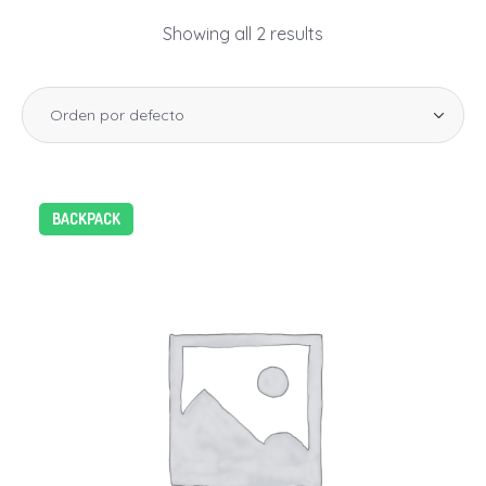
Showing all 2 results
BACKPACK