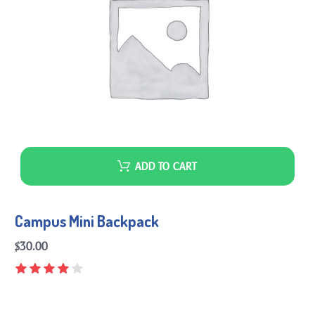
ADD TO CART
Campus Mini Backpack
$
30.00