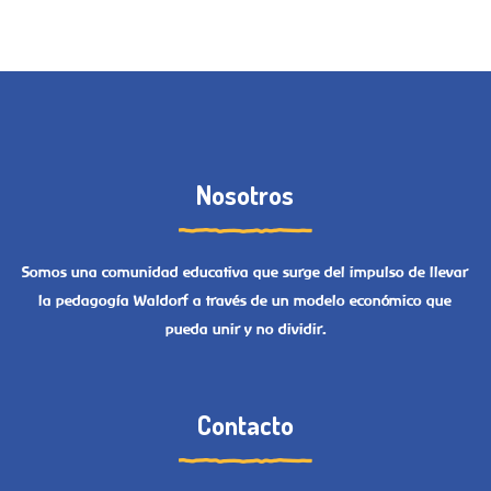
Nosotros
Somos una comunidad educativa que surge del impulso de llevar
la pedagogía Waldorf a través de un modelo económico que
pueda unir y no dividir.
Contacto