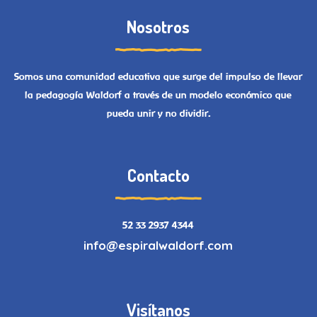
Nosotros
Somos una comunidad educativa que surge del impulso de llevar
la pedagogía Waldorf a través de un modelo económico que
pueda unir y no dividir.
Contacto
52 33 2937 4344
info@espiralwaldorf.com
Visítanos