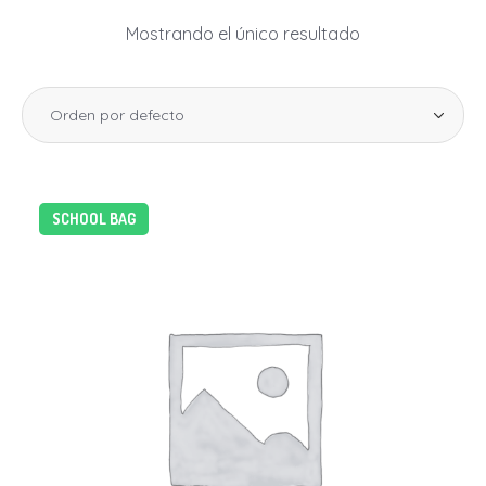
Mostrando el único resultado
SCHOOL BAG