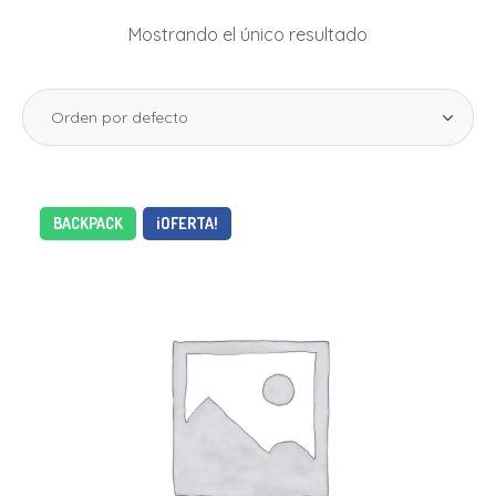
Mostrando el único resultado
BACKPACK
¡OFERTA!