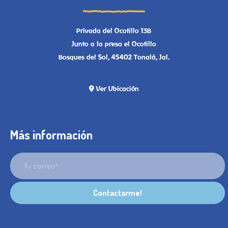
Privada del Ocotillo 13B
Junto a la presa el Ocotillo
Bosques del Sol, 45402 Tonalá, Jal.
Ver Ubicación
Más información