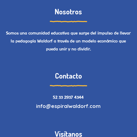
Nosotros
Somos una comunidad educativa que surge del impulso de llevar
la pedagogía Waldorf a través de un modelo económico que
pueda unir y no dividir.
Contacto
52 33 2937 4344
info@espiralwaldorf.com
Visítanos