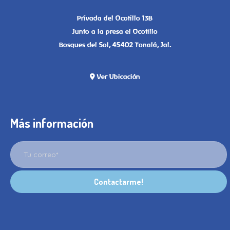
Privada del Ocotillo 13B
Junto a la presa el Ocotillo
Bosques del Sol, 45402 Tonalá, Jal.
Ver Ubicación
Más información