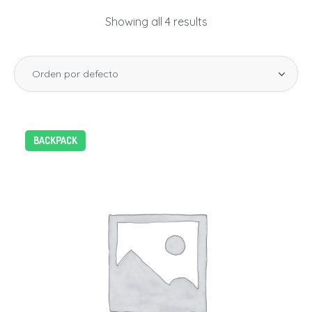
Showing all 4 results
BACKPACK