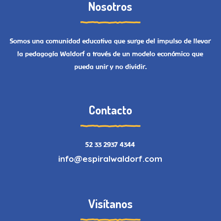
Nosotros
Somos una comunidad educativa que surge del impulso de llevar
la pedagogía Waldorf a través de un modelo económico que
pueda unir y no dividir.
Contacto
52 33 2937 4344
info@espiralwaldorf.com
Visítanos