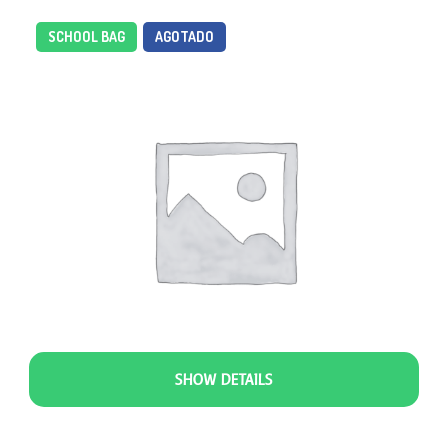
SCHOOL BAG
AGOTADO
SHOW DETAILS