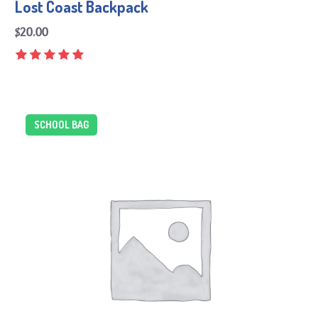
Lost Coast Backpack
$
20.00
SCHOOL BAG