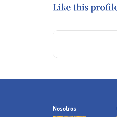
Like this profil
Nosotros