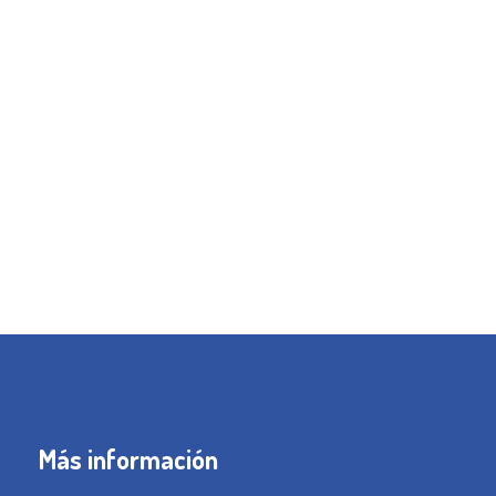
Más información