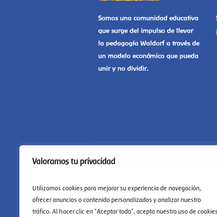
Somos una comunidad educativa
que surge del impulso de llevar
la pedagogía Waldorf a través de
un modelo económico que pueda
unir y no dividir.
Valoramos tu privacidad
Utilizamos cookies para mejorar su experiencia de navegación,
ofrecer anuncios o contenido personalizados y analizar nuestro
tráfico. Al hacer clic en "Aceptar todo", acepta nuestro uso de cookies