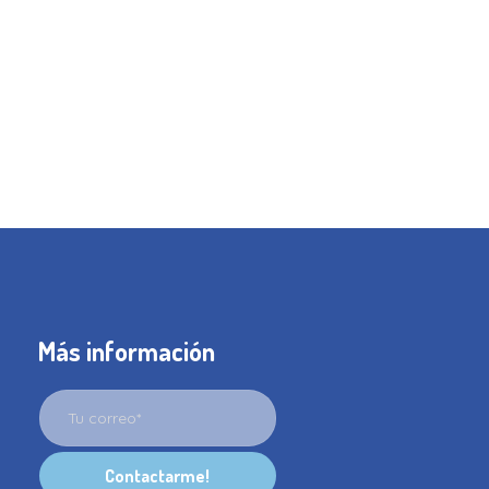
Más información