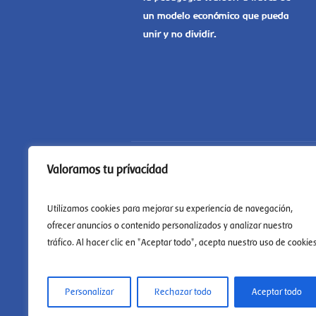
un modelo económico que pueda
unir y no dividir.
Valoramos tu privacidad
Utilizamos cookies para mejorar su experiencia de navegación,
ofrecer anuncios o contenido personalizados y analizar nuestro
tráfico. Al hacer clic en "Aceptar todo", acepta nuestro uso de cookies
Personalizar
Rechazar todo
Aceptar todo