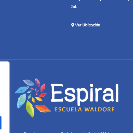
Jal.
Ver Ubicación
.