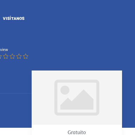
VISÍTANOS
view
Gratuito