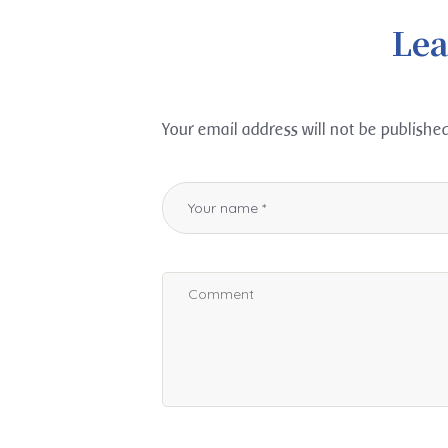
Lea
Your email address will not be published