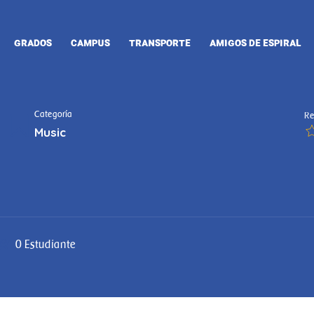
GRADOS
CAMPUS
TRANSPORTE
AMIGOS DE ESPIRAL
Categoría
Re
Music
0 Estudiante