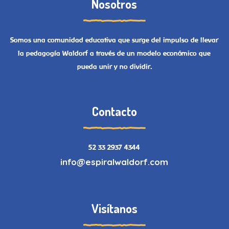
Nosotros
Somos una comunidad educativa que surge del impulso de llevar
la pedagogía Waldorf a través de un modelo económico que
pueda unir y no dividir.
Contacto
52 33 2937 4344
info@espiralwaldorf.com
Visítanos