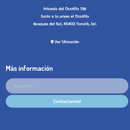
Privada del Ocotillo 13B
Junto a la presa el Ocotillo
Bosques del Sol, 45402 Tonalá, Jal.
Ver Ubicación
Más información