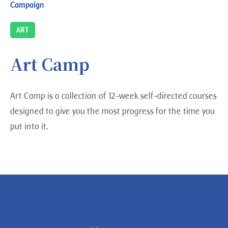
Campaign
ART
Art Camp
Art Camp is a collection of 12-week self-directed courses
designed to give you the most progress for the time you
put into it.