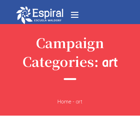
Campaign
Categories:
art
Home
-
art