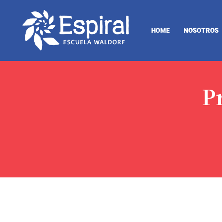
HOME
NOSOTROS
P