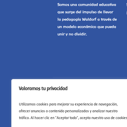
Somos una comunidad educativa
que surge del impulso de llevar
la pedagogía Waldorf a través de
un modelo económico que pueda
unir y no dividir.
Valoramos tu privacidad
Utilizamos cookies para mejorar su experiencia de navegación,
ofrecer anuncios o contenido personalizados y analizar nuestro
tráfico. Al hacer clic en "Aceptar todo", acepta nuestro uso de cookies