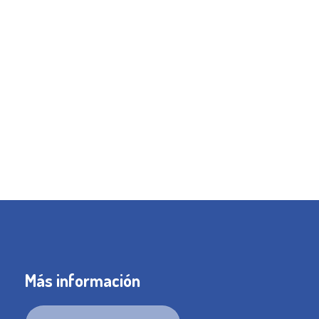
Más información