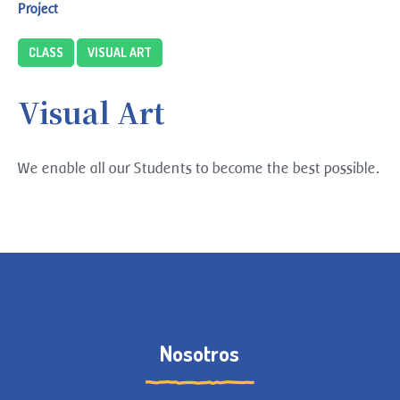
Project
CLASS
VISUAL ART
Visual Art
We enable all our Students to become the best possible.
Nosotros