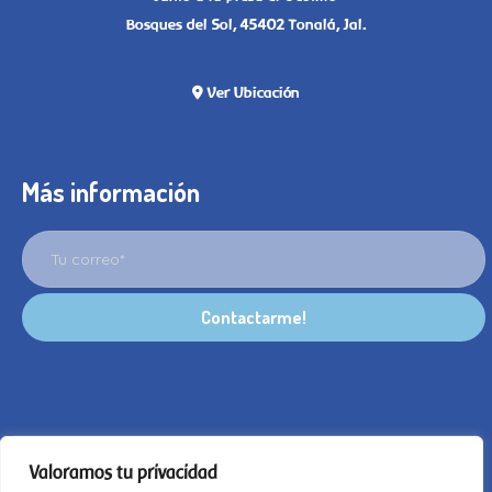
Bosques del Sol, 45402 Tonalá, Jal.
Ver Ubicación
Más información
Valoramos tu privacidad