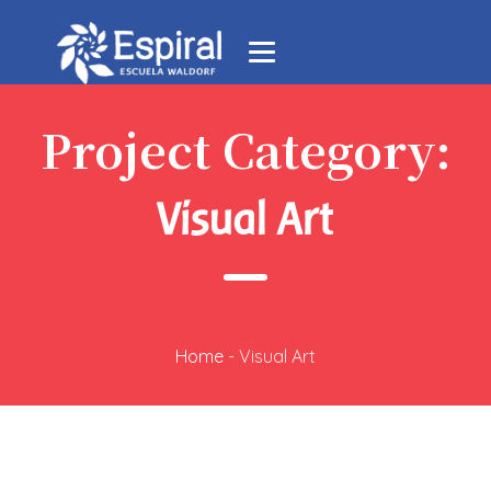
Project Category:
Visual Art
Home
-
Visual Art