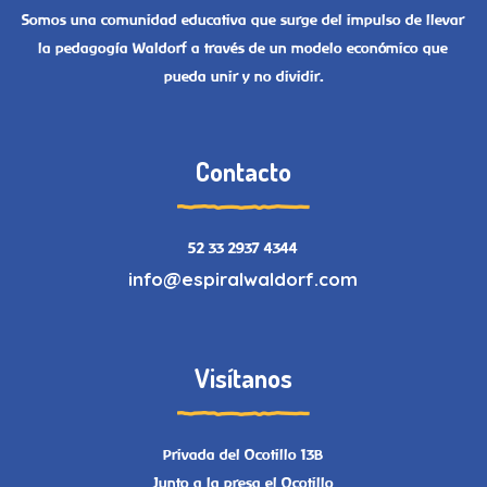
Somos una comunidad educativa que surge del impulso de llevar
la pedagogía Waldorf a través de un modelo económico que
pueda unir y no dividir.
Contacto
52 33 2937 4344
info@espiralwaldorf.com
Visítanos
Privada del Ocotillo 13B
Junto a la presa el Ocotillo